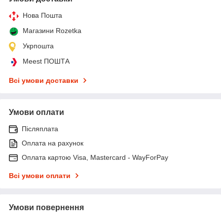
Нова Пошта
Магазини Rozetka
Укрпошта
Meest ПОШТА
Всі умови доставки
Умови оплати
Післяплата
Оплата на рахунок
Оплата картою Visa, Mastercard - WayForPay
Всі умови оплати
Умови повернення