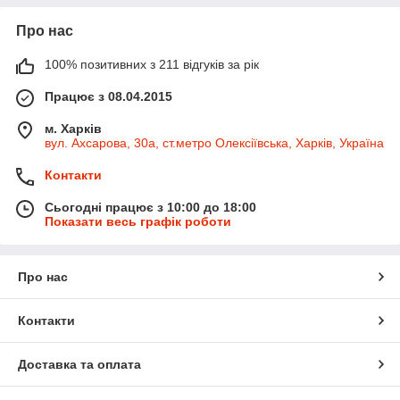
Про нас
100% позитивних з 211 відгуків за рік
Працює з 08.04.2015
м. Харків
вул. Ахсарова, 30а, ст.метро Олексіївська, Харків, Україна
Контакти
Сьогодні працює з 10:00 до 18:00
Показати весь графік роботи
Про нас
Контакти
Доставка та оплата