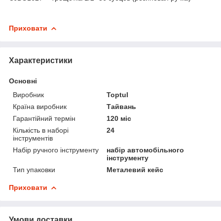
Приховати
Характеристики
Основні
Виробник
Toptul
Країна виробник
Тайвань
Гарантійний термін
120 міс
Кількість в наборі
24
інструментів
Набір ручного інструменту
набір автомобільного
інструменту
Тип упаковки
Металевий кейс
Приховати
Умови доставки