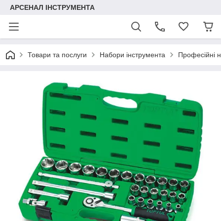
АРСЕНАЛ ІНСТРУМЕНТА
Товари та послуги
Набори інструмента
Професійні 