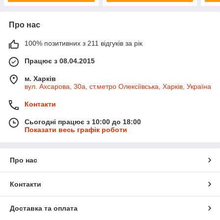
Про нас
100% позитивних з 211 відгуків за рік
Працює з 08.04.2015
м. Харків
вул. Ахсарова, 30а, ст.метро Олексіївська, Харків, Україна
Контакти
Сьогодні працює з 10:00 до 18:00
Показати весь графік роботи
Про нас
Контакти
Доставка та оплата