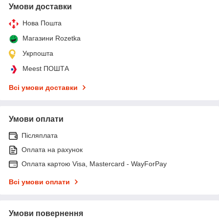
Умови доставки
Нова Пошта
Магазини Rozetka
Укрпошта
Meest ПОШТА
Всі умови доставки
Умови оплати
Післяплата
Оплата на рахунок
Оплата картою Visa, Mastercard - WayForPay
Всі умови оплати
Умови повернення