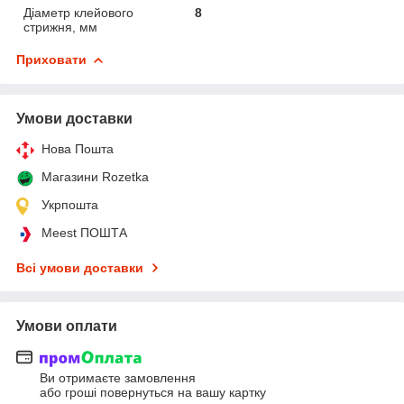
Діаметр клейового
8
стрижня, мм
Приховати
Умови доставки
Нова Пошта
Магазини Rozetka
Укрпошта
Meest ПОШТА
Всі умови доставки
Умови оплати
Ви отримаєте замовлення
або гроші повернуться на вашу картку