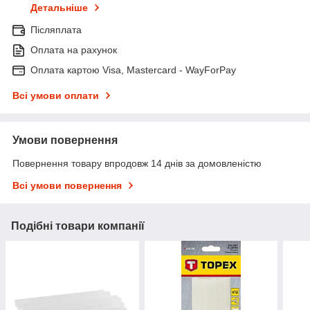
Детальніше
Післяплата
Оплата на рахунок
Оплата картою Visa, Mastercard - WayForPay
Всі умови оплати
Умови повернення
Повернення товару впродовж 14 днів за домовленістю
Всі умови повернення
Подібні товари компанії