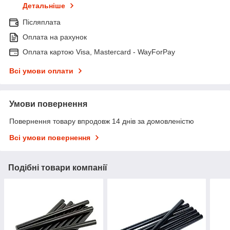
Детальніше
Післяплата
Оплата на рахунок
Оплата картою Visa, Mastercard - WayForPay
Всі умови оплати
Умови повернення
Повернення товару впродовж 14 днів за домовленістю
Всі умови повернення
Подібні товари компанії