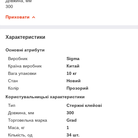
Довжина, мм
300
Приховати
Характеристики
Основні атрибути
Виробник
Sigma
Країна виробник
Китай
Вага упаковки
10 кг
Стан
Новий
Колір
Прозорий
Користувальницькі характеристики
Тип
Стержні клейові
Довжина, мм
300
Торговельна марка
Grad
Маса, кг
1
Кількість, од
34 шт.