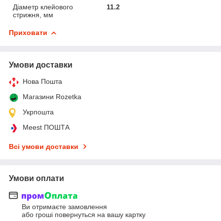
Діаметр клейового
11.2
стрижня, мм
Приховати
Умови доставки
Нова Пошта
Магазини Rozetka
Укрпошта
Meest ПОШТА
Всі умови доставки
Умови оплати
Ви отримаєте замовлення
або гроші повернуться на вашу картку