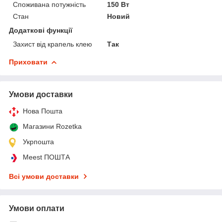
Споживана потужність
150 Вт
Стан
Новий
Додаткові функції
Захист від крапель клею
Так
Приховати
Умови доставки
Нова Пошта
Магазини Rozetka
Укрпошта
Meest ПОШТА
Всі умови доставки
Умови оплати