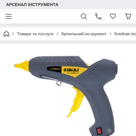
АРСЕНАЛ ІНСТРУМЕНТА
Товари та послуги
Кріпильний інструмент
Клейові пі