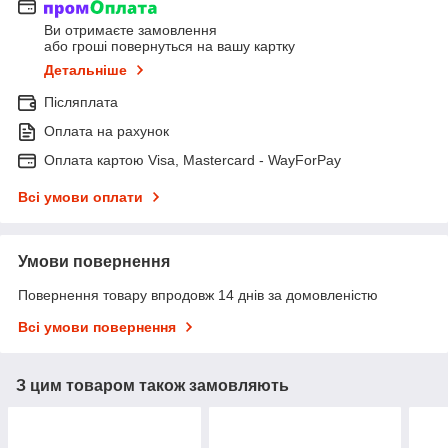
Ви отримаєте замовлення
або гроші повернуться на вашу картку
Детальніше
Післяплата
Оплата на рахунок
Оплата картою Visa, Mastercard - WayForPay
Всі умови оплати
Умови повернення
Повернення товару впродовж 14 днів за домовленістю
Всі умови повернення
З цим товаром також замовляють