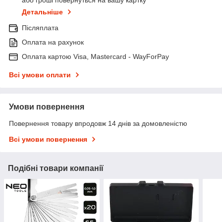
або гроші повернуться на вашу картку
Детальніше
Післяплата
Оплата на рахунок
Оплата картою Visa, Mastercard - WayForPay
Всі умови оплати
Умови повернення
Повернення товару впродовж 14 днів за домовленістю
Всі умови повернення
Подібні товари компанії