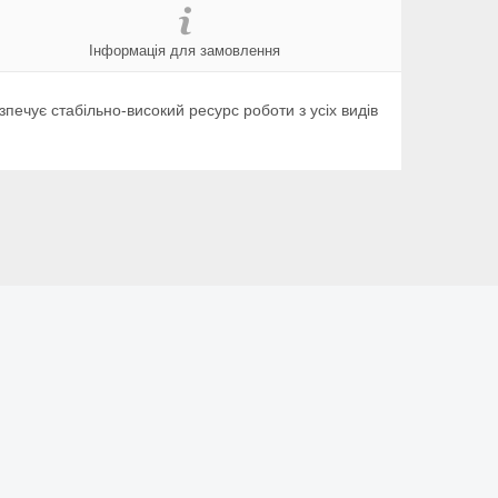
Інформація для замовлення
ечує стабільно-високий ресурс роботи з усіх видів