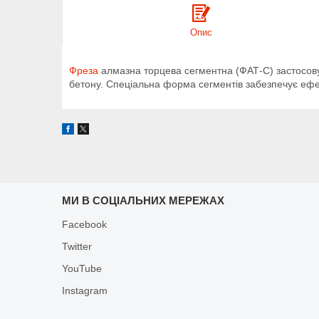
Опис
Фреза
алмазна торцева сегментна (ФАТ-С) застосовує
бетону. Спеціальна форма сегментів забезпечує еф
МИ В СОЦІАЛЬНИХ МЕРЕЖАХ
Facebook
Twitter
YouTube
Instagram