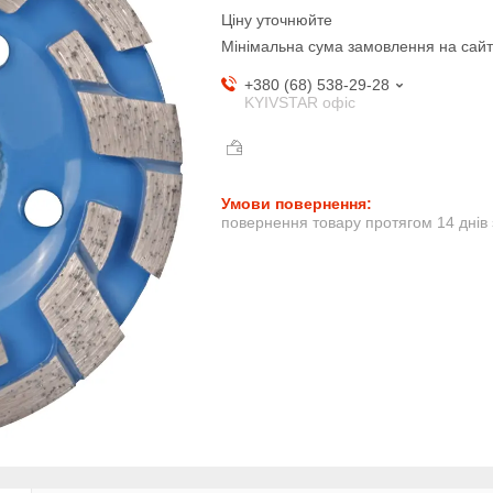
Ціну уточнюйте
Мінімальна сума замовлення на сайт
+380 (68) 538-29-28
KYIVSTAR офіс
повернення товару протягом 14 днів