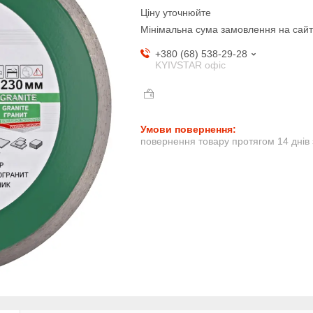
Ціну уточнюйте
Мінімальна сума замовлення на сайт
+380 (68) 538-29-28
KYIVSTAR офіс
повернення товару протягом 14 днів