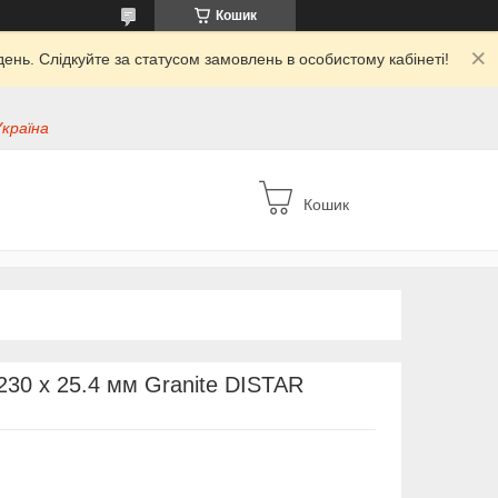
Кошик
ень. Слідкуйте за статусом замовлень в особистому кабінеті!
Україна
Кошик
230 x 25.4 мм Granite DISTAR