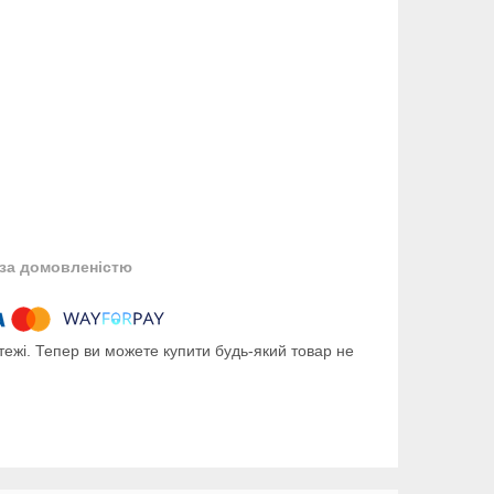
за домовленістю
тежі. Тепер ви можете купити будь-який товар не