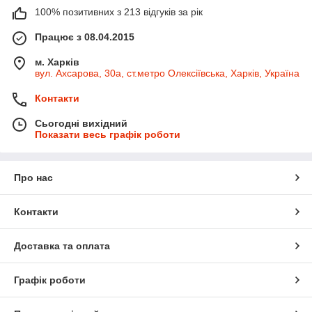
100% позитивних з 213 відгуків за рік
Працює з 08.04.2015
м. Харків
вул. Ахсарова, 30а, ст.метро Олексіївська, Харків, Україна
Контакти
Сьогодні вихідний
Показати весь графік роботи
Про нас
Контакти
Доставка та оплата
Графік роботи