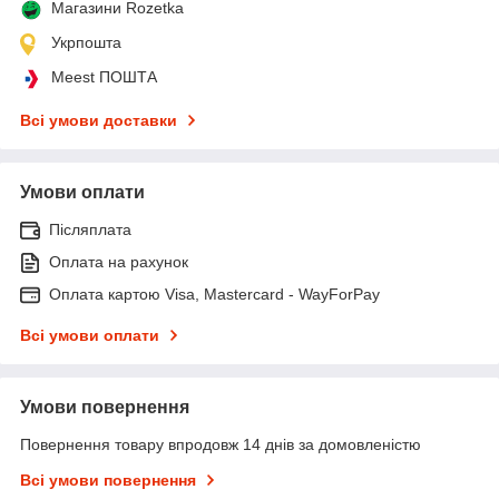
Магазини Rozetka
Укрпошта
Meest ПОШТА
Всі умови доставки
Умови оплати
Післяплата
Оплата на рахунок
Оплата картою Visa, Mastercard - WayForPay
Всі умови оплати
Умови повернення
Повернення товару впродовж 14 днів за домовленістю
Всі умови повернення