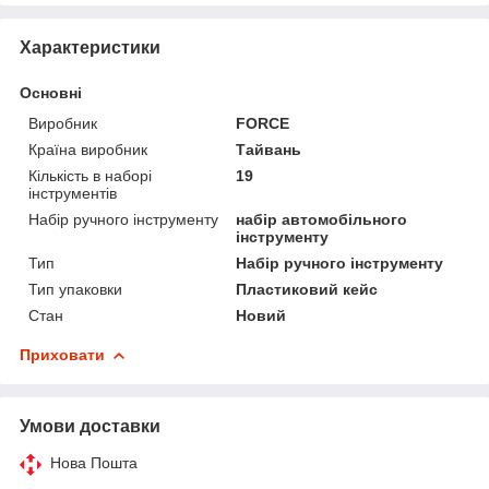
Характеристики
Основні
Виробник
FORCE
Країна виробник
Тайвань
Кількість в наборі
19
інструментів
Набір ручного інструменту
набір автомобільного
інструменту
Тип
Набір ручного інструменту
Тип упаковки
Пластиковий кейс
Стан
Новий
Приховати
Умови доставки
Нова Пошта