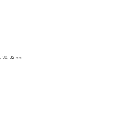
7; 30; 32 мм