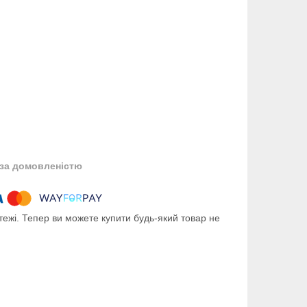
за домовленістю
тежі. Тепер ви можете купити будь-який товар не