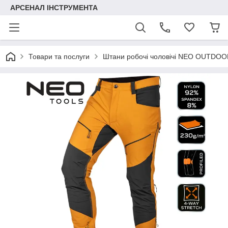
АРСЕНАЛ ІНСТРУМЕНТА
Товари та послуги
Штани робочі чоловічі NEO OUTDOOR,