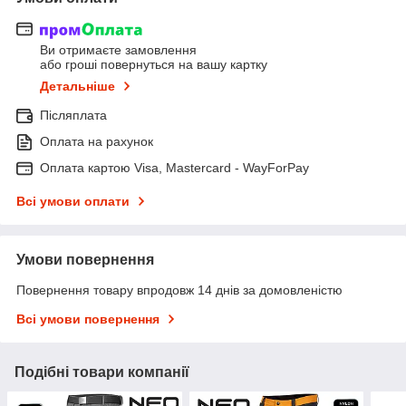
Ви отримаєте замовлення
або гроші повернуться на вашу картку
Детальніше
Післяплата
Оплата на рахунок
Оплата картою Visa, Mastercard - WayForPay
Всі умови оплати
Умови повернення
Повернення товару впродовж 14 днів за домовленістю
Всі умови повернення
Подібні товари компанії