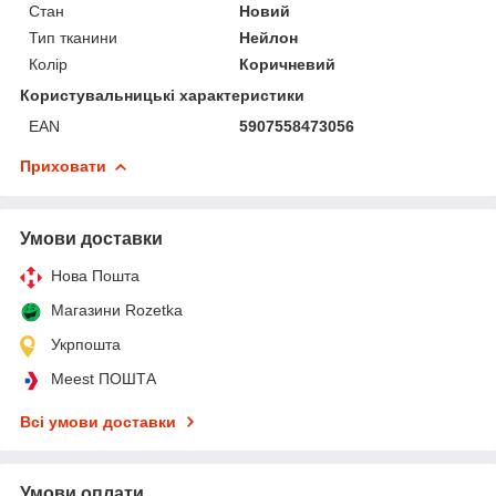
Стан
Новий
Тип тканини
Нейлон
Колір
Коричневий
Користувальницькі характеристики
EAN
5907558473056
Приховати
Умови доставки
Нова Пошта
Магазини Rozetka
Укрпошта
Meest ПОШТА
Всі умови доставки
Умови оплати