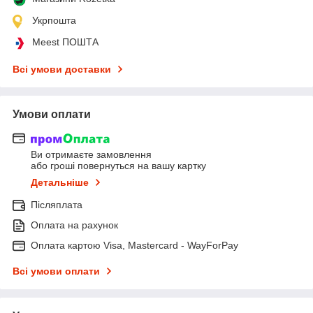
Укрпошта
Meest ПОШТА
Всі умови доставки
Умови оплати
Ви отримаєте замовлення
або гроші повернуться на вашу картку
Детальніше
Післяплата
Оплата на рахунок
Оплата картою Visa, Mastercard - WayForPay
Всі умови оплати