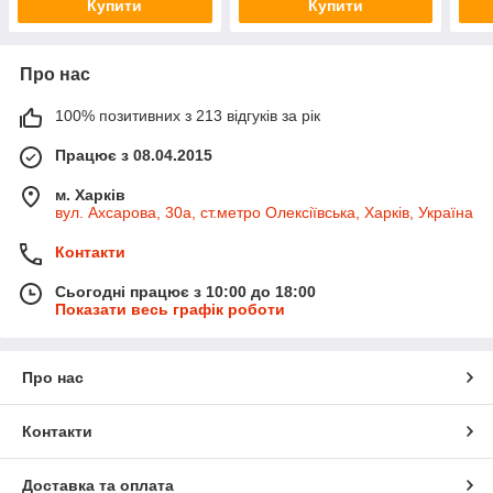
Купити
Купити
Про нас
100% позитивних з 213 відгуків за рік
Працює з 08.04.2015
м. Харків
вул. Ахсарова, 30а, ст.метро Олексіївська, Харків, Україна
Контакти
Сьогодні працює з 10:00 до 18:00
Показати весь графік роботи
Про нас
Контакти
Доставка та оплата