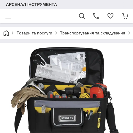
АРСЕНАЛ ІНСТРУМЕНТА
Товари та послуги
Транспортування та складування