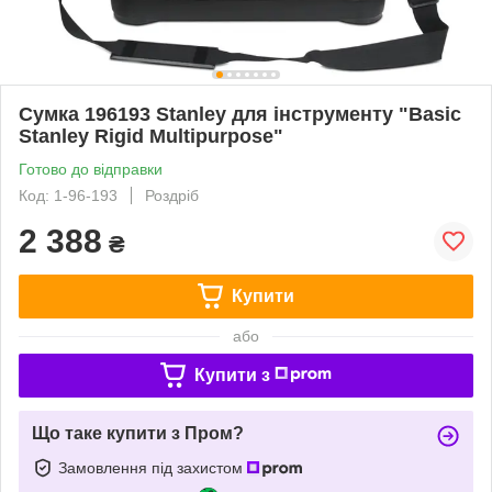
Сумка 196193 Stanley для інструменту "Basic
Stanley Rigid Multipurpose"
Готово до відправки
Код: 1-96-193
Роздріб
2 388
₴
Купити
або
Купити з
Що таке купити з Пром?
Замовлення під захистом