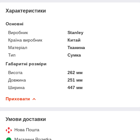
Характеристики
Основні
Виробник
Stanley
Країна виробник
Китай
Матеріал
Тканина
Тип
Сумка
Габаритні розміри
Висота
262 мм
Довжина
251 мм
Ширина
447 мм
Приховати
Умови доставки
Нова Пошта
Магазини Rozetka