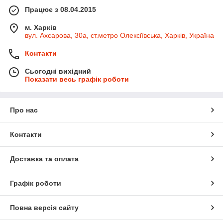
Працює з 08.04.2015
м. Харків
вул. Ахсарова, 30а, ст.метро Олексіївська, Харків, Україна
Контакти
Сьогодні вихідний
Показати весь графік роботи
Про нас
Контакти
Доставка та оплата
Графік роботи
Повна версія сайту