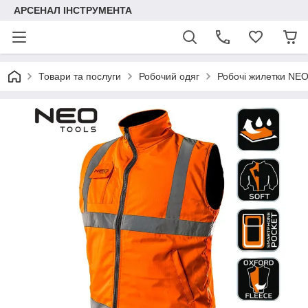
АРСЕНАЛ ІНСТРУМЕНТА
Товари та послуги
Робочий одяг
Робочі жилетки NEO