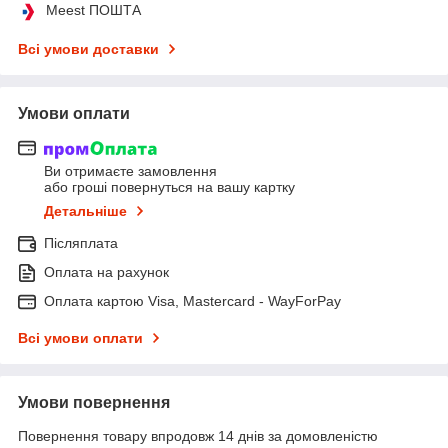
Meest ПОШТА
Всі умови доставки
Умови оплати
Ви отримаєте замовлення
або гроші повернуться на вашу картку
Детальніше
Післяплата
Оплата на рахунок
Оплата картою Visa, Mastercard - WayForPay
Всі умови оплати
Умови повернення
Повернення товару впродовж 14 днів за домовленістю