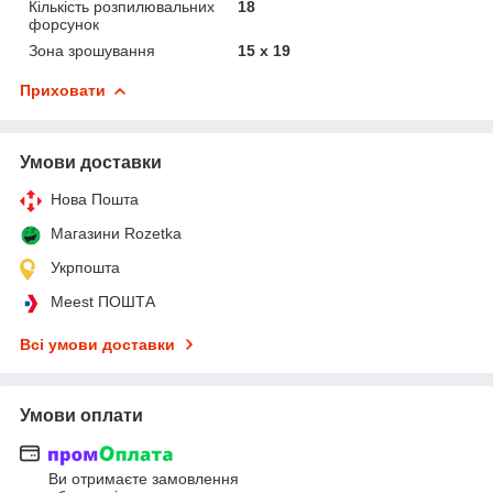
Кількість розпилювальних
18
форсунок
Зона зрошування
15 х 19
Приховати
Умови доставки
Нова Пошта
Магазини Rozetka
Укрпошта
Meest ПОШТА
Всі умови доставки
Умови оплати
Ви отримаєте замовлення