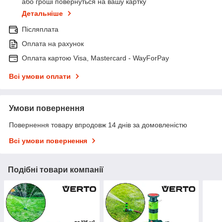
або гроші повернуться на вашу картку
Детальніше
Післяплата
Оплата на рахунок
Оплата картою Visa, Mastercard - WayForPay
Всі умови оплати
Умови повернення
Повернення товару впродовж 14 днів за домовленістю
Всі умови повернення
Подібні товари компанії