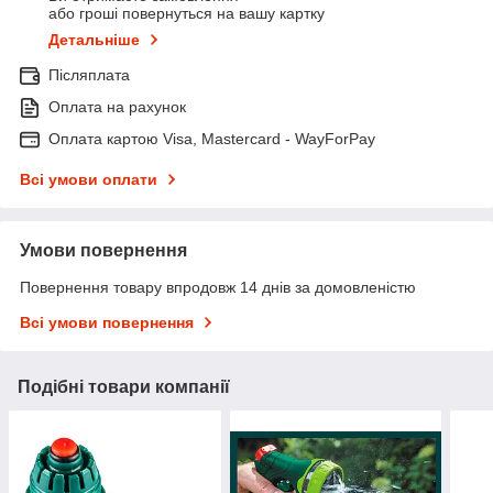
або гроші повернуться на вашу картку
Детальніше
Післяплата
Оплата на рахунок
Оплата картою Visa, Mastercard - WayForPay
Всі умови оплати
Умови повернення
Повернення товару впродовж 14 днів за домовленістю
Всі умови повернення
Подібні товари компанії