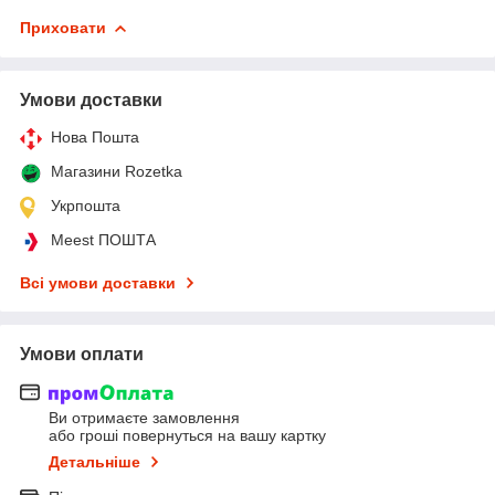
Приховати
Умови доставки
Нова Пошта
Магазини Rozetka
Укрпошта
Meest ПОШТА
Всі умови доставки
Умови оплати
Ви отримаєте замовлення
або гроші повернуться на вашу картку
Детальніше