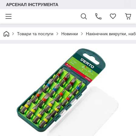
АРСЕНАЛ ІНСТРУМЕНТА
Товари та послуги
Новинки
Накінечник викрутки, набі