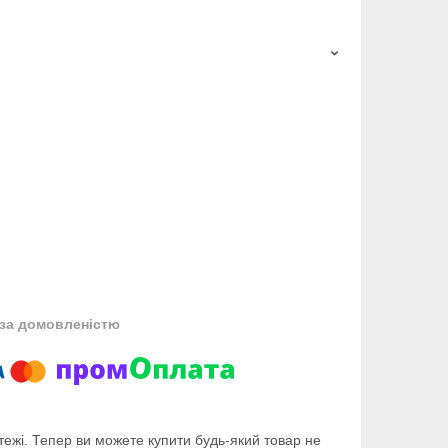
за домовленістю
тежі. Тепер ви можете купити будь-який товар не