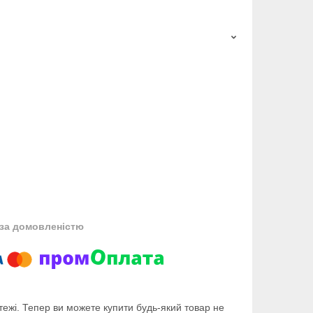
за домовленістю
тежі. Тепер ви можете купити будь-який товар не