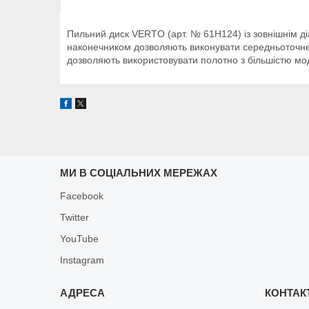
Пильний диск VERTO (арт. № 61H124) із зовнішнім 
наконечником дозволяють виконувати середньоточне р
дозволяють використовувати полотно з більшістю мо
МИ В СОЦІАЛЬНИХ МЕРЕЖАХ
Facebook
Twitter
YouTube
Instagram