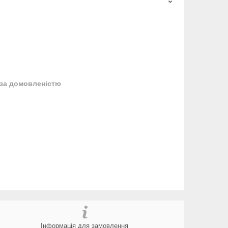
за домовленістю
Інформація для замовлення