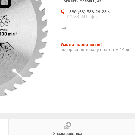
Показати оптові ціни
+380 (68) 538-29-28
KYIVSTAR офіс
повернення товару протягом 14 днів
Характеристики