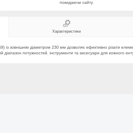
покидаючи сайту.
Характеристики
із зовнішнім діаметром 230 мм дозволяє ефективно різати елементи
діапазон потужностей. інструменти та аксесуари для кожного енту