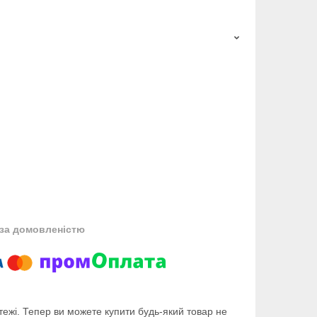
за домовленістю
тежі. Тепер ви можете купити будь-який товар не