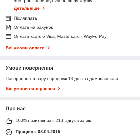
або гроші повернуться на вашу картку
Детальніше
Післяплата
Оплата на рахунок
Оплата картою Visa, Mastercard - WayForPay
Всі умови оплати
Умови повернення
Повернення товару впродовж 14 днів за домовленістю
Всі умови повернення
Про нас
100% позитивних з 213 відгуків за рік
Працює з 08.04.2015