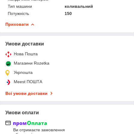
Тип машини
коливальний
Потужність
150
Приховати
Умови доставки
Нова Пошта
Магазини Rozetka
Укрпошта
Meest ПОШТА
Всі умови доставки
Умови оплати
Ви отримаєте замовлення