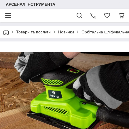
АРСЕНАЛ ІНСТРУМЕНТА
Товари та послуги
Новинки
Орбітальна шліфувальна