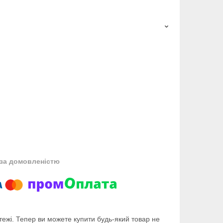
за домовленістю
тежі. Тепер ви можете купити будь-який товар не