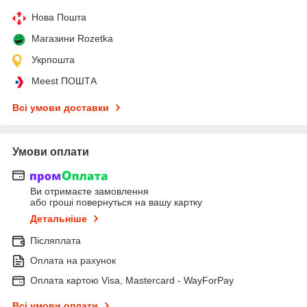
Нова Пошта
Магазини Rozetka
Укрпошта
Meest ПОШТА
Всі умови доставки
Умови оплати
Ви отримаєте замовлення
або гроші повернуться на вашу картку
Детальніше
Післяплата
Оплата на рахунок
Оплата картою Visa, Mastercard - WayForPay
Всі умови оплати