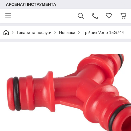
АРСЕНАЛ ІНСТРУМЕНТА
Товари та послуги
Новинки
Трійник Verto 15G744