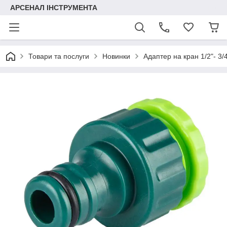
АРСЕНАЛ ІНСТРУМЕНТА
Товари та послуги
Новинки
Адаптер на кран 1/2"- 3/