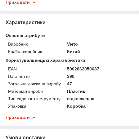
Приховати
Характеристики
Основні атрибути
Виробник
Verto
Країна виробник
Китай
Користувальницькі характеристики
EAN
5902062050687
Вага нетто
390
Загальна довжина виробу
47
Матеріал вироби
Пластик
Тип садового інструменту
підключення
Упаковка
Коробка
Приховати
Умови доставки