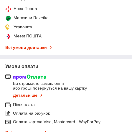
Нова Пошта
Магазини Rozetka
Укрпошта
Meest ПОШТА
Всі умови доставки
Умови оплати
Ви отримаєте замовлення
або гроші повернуться на вашу картку
Детальніше
Післяплата
Оплата на рахунок
Оплата картою Visa, Mastercard - WayForPay