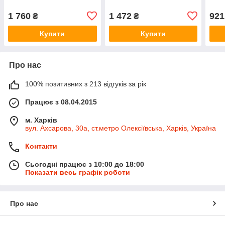
1 760
1 472
921
₴
₴
Купити
Купити
Про нас
100% позитивних з 213 відгуків за рік
Працює з 08.04.2015
м. Харків
вул. Ахсарова, 30а, ст.метро Олексіївська, Харків, Україна
Контакти
Сьогодні працює з 10:00 до 18:00
Показати весь графік роботи
Про нас