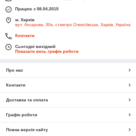
Працює з 08.04.2015
м. Харків
вул. Ахсарова, 30а, ст.метро Олексіївська, Харків, Україна
Контакти
Сьогодні вихідний
Показати весь графік роботи
Про нас
Контакти
Доставка та оплата
Графік роботи
Повна версія сайту