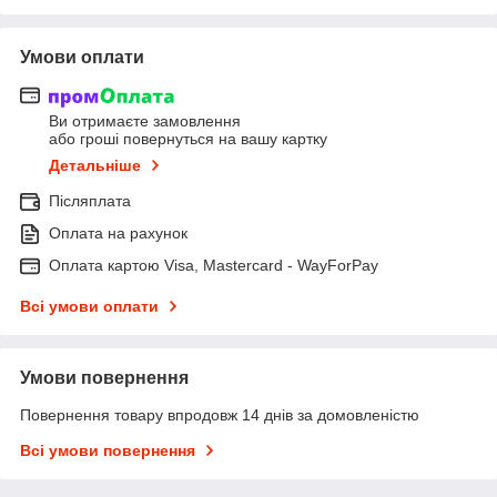
Умови оплати
Ви отримаєте замовлення
або гроші повернуться на вашу картку
Детальніше
Післяплата
Оплата на рахунок
Оплата картою Visa, Mastercard - WayForPay
Всі умови оплати
Умови повернення
Повернення товару впродовж 14 днів за домовленістю
Всі умови повернення