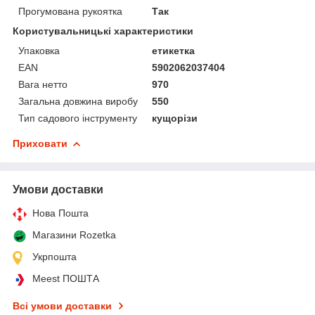
Прогумована рукоятка
Так
Користувальницькі характеристики
Упаковка
етикетка
EAN
5902062037404
Вага нетто
970
Загальна довжина виробу
550
Тип садового інструменту
кущорізи
Приховати
Умови доставки
Нова Пошта
Магазини Rozetka
Укрпошта
Meest ПОШТА
Всі умови доставки