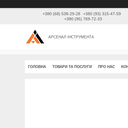
+380 (68) 538-29-28
+380 (93) 315-47-59
+380 (95) 769-72-33
АРСЕНАЛ ІНСТРУМЕНТА
ГОЛОВНА
ТОВАРИ ТА ПОСЛУГИ
ПРО НАС
КО