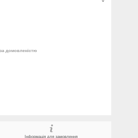
за домовленістю
Інформація для замовлення