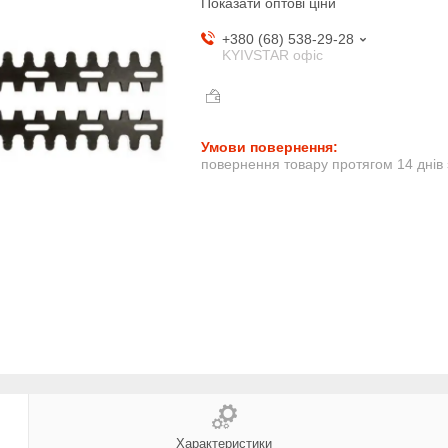
Показати оптові ціни
+380 (68) 538-29-28
KYIVSTAR офіс
повернення товару протягом 14 днів
Характеристики