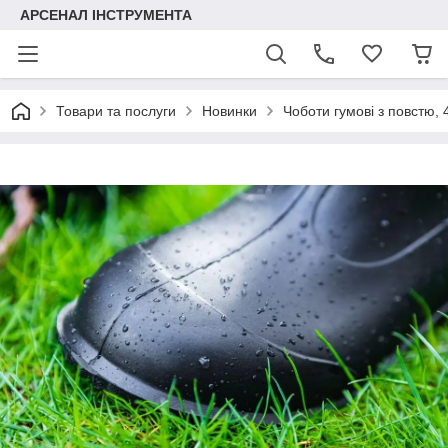
АРСЕНАЛ ІНСТРУМЕНТА
Товари та послуги
Новинки
Чоботи гумові з повстю, 