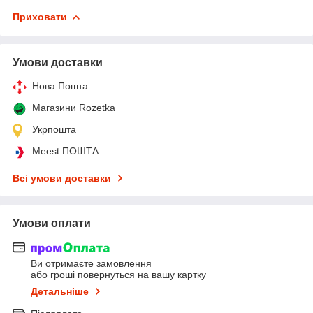
Приховати
Умови доставки
Нова Пошта
Магазини Rozetka
Укрпошта
Meest ПОШТА
Всі умови доставки
Умови оплати
Ви отримаєте замовлення
або гроші повернуться на вашу картку
Детальніше