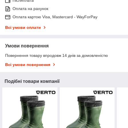
Післяплата
Оплата на рахунок
Оплата картою Visa, Mastercard - WayForPay
Всі умови оплати
Умови повернення
Повернення товару впродовж 14 днів за домовленістю
Всі умови повернення
Подібні товари компанії