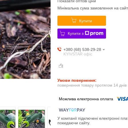
Показати оптові ціни
Мінімальна сума замовлення на сайт
Купити
Купити з
+380 (68) 538-29-28
KYIVSTAR офіс
повернення товару протягом 14 днів
У компанії підключені електронні пла
покидаючи сайту.