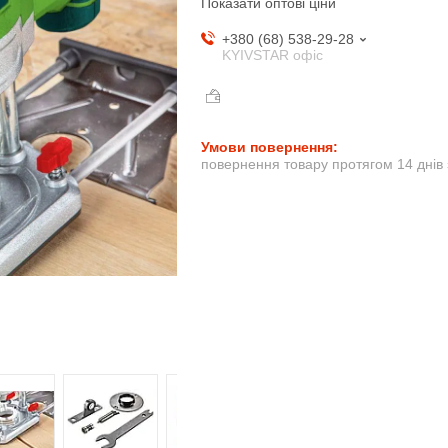
Показати оптові ціни
+380 (68) 538-29-28
KYIVSTAR офіс
повернення товару протягом 14 днів