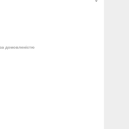
за домовленістю