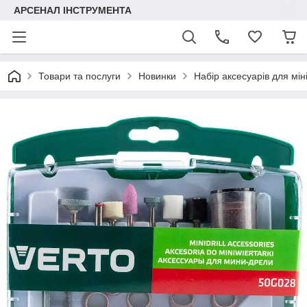
АРСЕНАЛ ІНСТРУМЕНТА
Товари та послуги
Новинки
Набір аксесуарів для мін