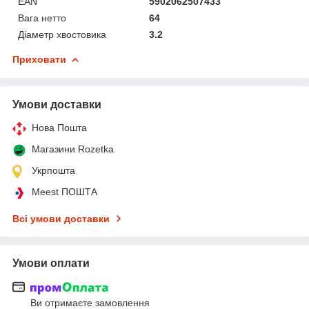
EAN
5902062507433
Вага нетто
64
Діаметр хвостовика
3.2
Приховати
Умови доставки
Нова Пошта
Магазини Rozetka
Укрпошта
Meest ПОШТА
Всі умови доставки
Умови оплати
Ви отримаєте замовлення