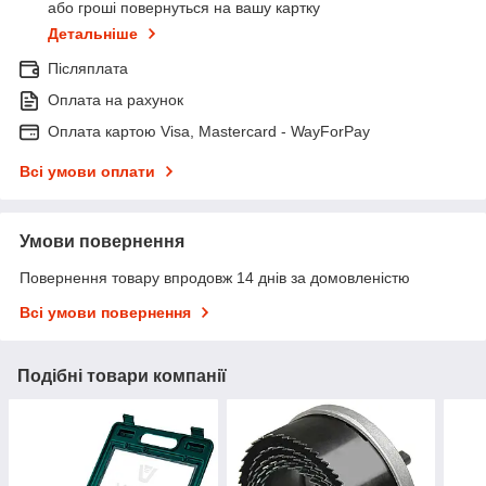
або гроші повернуться на вашу картку
Детальніше
Післяплата
Оплата на рахунок
Оплата картою Visa, Mastercard - WayForPay
Всі умови оплати
Умови повернення
Повернення товару впродовж 14 днів за домовленістю
Всі умови повернення
Подібні товари компанії