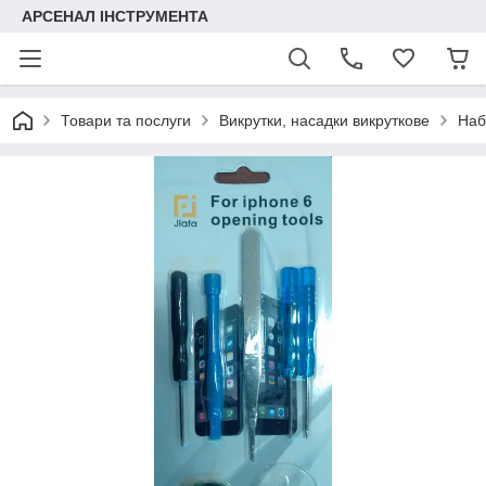
АРСЕНАЛ ІНСТРУМЕНТА
Товари та послуги
Викрутки, насадки викруткове
Наб