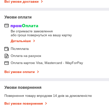
Всі умови доставки
Умови оплати
Ви отримаєте замовлення
або гроші повернуться на вашу картку
Детальніше
Післяплата
Оплата на рахунок
Оплата картою Visa, Mastercard - WayForPay
Всі умови оплати
Умови повернення
Повернення товару впродовж 14 днів за домовленістю
Всі умови повернення