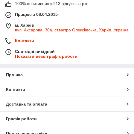
100% позитивних з 213 відгуків за рік
Працює з 08.04.2015
м. Харків
вул. Ахсарова, 30а, ст.метро Олексіївська, Харків, Україна
Контакти
Сьогодні вихідний
Показати весь графік роботи
Про нас
Контакти
Доставка та оплата
Графік роботи
Повна версія сайту