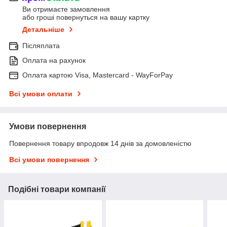
Ви отримаєте замовлення
або гроші повернуться на вашу картку
Детальніше
Післяплата
Оплата на рахунок
Оплата картою Visa, Mastercard - WayForPay
Всі умови оплати
Умови повернення
Повернення товару впродовж 14 днів за домовленістю
Всі умови повернення
Подібні товари компанії