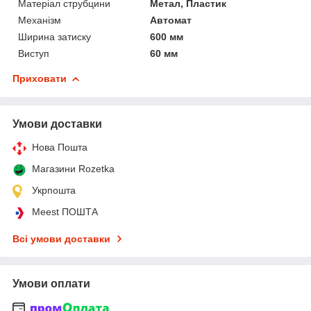
Матеріал струбцини
Метал, Пластик
Механізм
Автомат
Ширина затиску
600 мм
Виступ
60 мм
Приховати
Умови доставки
Нова Пошта
Магазини Rozetka
Укрпошта
Meest ПОШТА
Всі умови доставки
Умови оплати