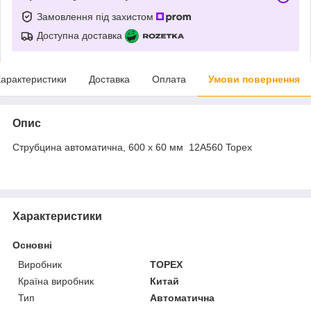
Замовлення під захистом
Доступна доставка
арактеристики
Доставка
Оплата
Умови повернення
Опис
Струбцина автоматична, 600 x 60 мм 12A560 Topex
Характеристики
Основні
Виробник
TOPEX
Країна виробник
Китай
Тип
Автоматична