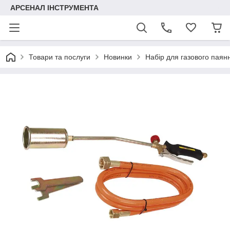
АРСЕНАЛ ІНСТРУМЕНТА
Товари та послуги
Новинки
Набір для газового паянн