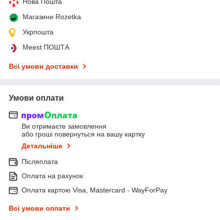
Нова Пошта
Магазини Rozetka
Укрпошта
Meest ПОШТА
Всі умови доставки
Умови оплати
Ви отримаєте замовлення
або гроші повернуться на вашу картку
Детальніше
Післяплата
Оплата на рахунок
Оплата картою Visa, Mastercard - WayForPay
Всі умови оплати