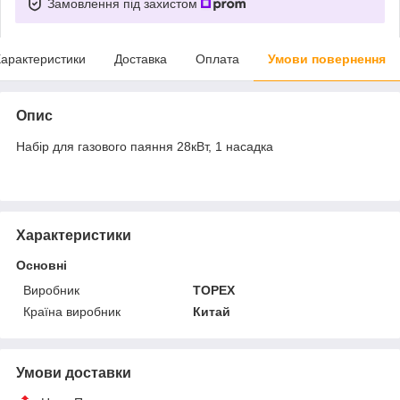
Замовлення під захистом
арактеристики
Доставка
Оплата
Умови повернення
Опис
Набір для газового паяння 28кВт, 1 насадка
Характеристики
Основні
Виробник
TOPEX
Країна виробник
Китай
Умови доставки