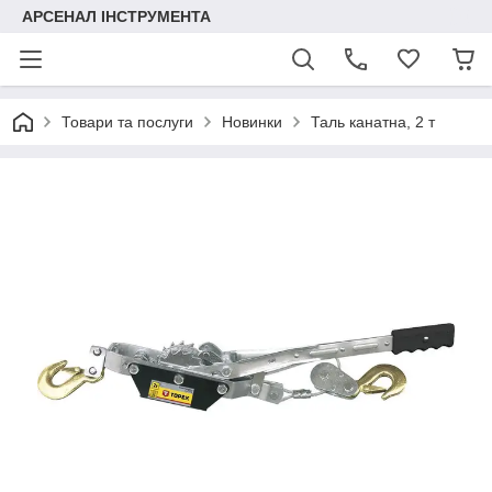
АРСЕНАЛ ІНСТРУМЕНТА
Товари та послуги
Новинки
Таль канатна, 2 т