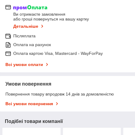
Ви отримаєте замовлення
або гроші повернуться на вашу картку
Детальніше
Післяплата
Оплата на рахунок
Оплата картою Visa, Mastercard - WayForPay
Всі умови оплати
Умови повернення
Повернення товару впродовж 14 днів за домовленістю
Всі умови повернення
Подібні товари компанії