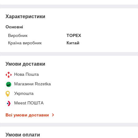
Характеристики
Основні
Виробник
TOPEX
Країна виробник
Китай
Умови доставки
Нова Пошта
Магазини Rozetka
Укрпошта
Meest ПОШТА
Всі умови доставки
Умови оплати