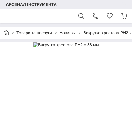
АРСЕНАЛ ІНСТРУМЕНТА
Товари та послуги
Новинки
Викрутка хрестова PH2 x