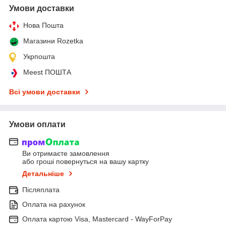
Умови доставки
Нова Пошта
Магазини Rozetka
Укрпошта
Meest ПОШТА
Всі умови доставки
Умови оплати
Ви отримаєте замовлення
або гроші повернуться на вашу картку
Детальніше
Післяплата
Оплата на рахунок
Оплата картою Visa, Mastercard - WayForPay