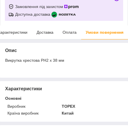
Замовлення під захистом
Доступна доставка
арактеристики
Доставка
Оплата
Умови повернення
Опис
Викрутка хрестова PH2 x 38 мм
Характеристики
Основні
Виробник
TOPEX
Країна виробник
Китай