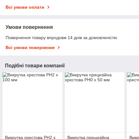
Всі умови оплати
Умови повернення
Повернення товару впродовж 14 днів за домовленістю
Всі умови повернення
Подібні товари компанії
Викрутка хрестова PH2 x
Викрутка прецизійна
Викр