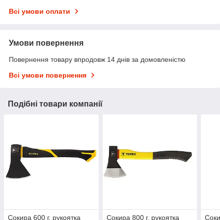
Всі умови оплати
Умови повернення
Повернення товару впродовж 14 днів за домовленістю
Всі умови повернення
Подібні товари компанії
Сокира 600 г, рукоятка
Сокира 800 г, рукоятка
Соки