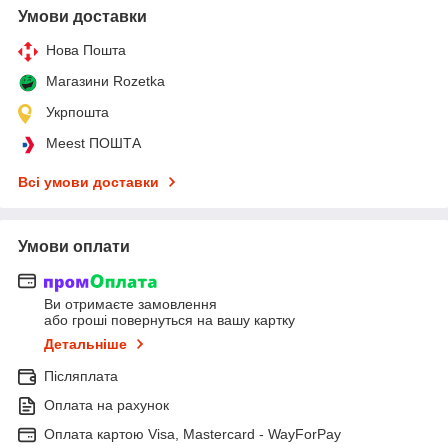
Умови доставки
Нова Пошта
Магазини Rozetka
Укрпошта
Meest ПОШТА
Всі умови доставки
Умови оплати
Ви отримаєте замовлення
або гроші повернуться на вашу картку
Детальніше
Післяплата
Оплата на рахунок
Оплата картою Visa, Mastercard - WayForPay