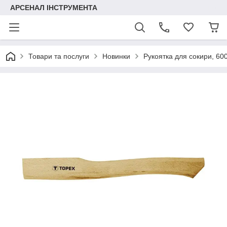
АРСЕНАЛ ІНСТРУМЕНТА
Товари та послуги
Новинки
Рукоятка для сокири, 600