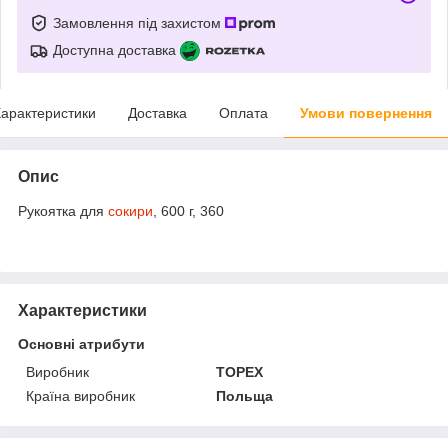
Замовлення під захистом
Доступна доставка
арактеристики
Доставка
Оплата
Умови повернення
Опис
Рукоятка для
сокири
, 600 г, 360
Характеристики
Основні атрибути
Виробник
TOPEX
Країна виробник
Польща