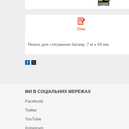
Опис
Ремінь для стягування багажу, 7 м x 50 мм
МИ В СОЦІАЛЬНИХ МЕРЕЖАХ
Facebook
Twitter
YouTube
Instagram