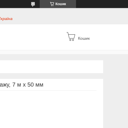
Кошик
Україна
Кошик
ажу, 7 м x 50 мм