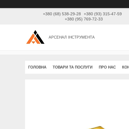
+380 (68) 538-29-28
+380 (93) 315-47-59
+380 (95) 769-72-33
АРСЕНАЛ ІНСТРУМЕНТА
ГОЛОВНА
ТОВАРИ ТА ПОСЛУГИ
ПРО НАС
КО