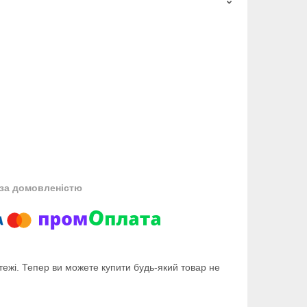
за домовленістю
тежі. Тепер ви можете купити будь-який товар не