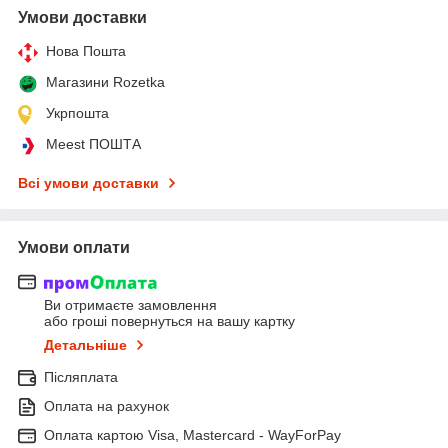
Умови доставки
Нова Пошта
Магазини Rozetka
Укрпошта
Meest ПОШТА
Всі умови доставки
Умови оплати
Ви отримаєте замовлення
або гроші повернуться на вашу картку
Детальніше
Післяплата
Оплата на рахунок
Оплата картою Visa, Mastercard - WayForPay