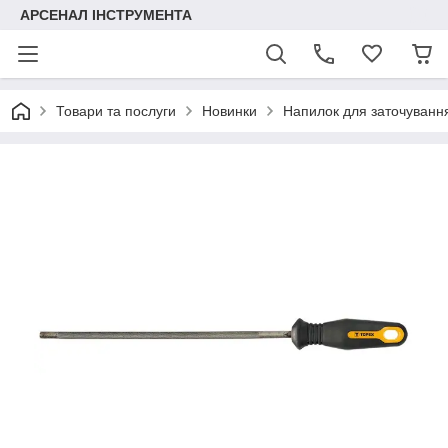
АРСЕНАЛ ІНСТРУМЕНТА
Товари та послуги
Новинки
Напилок для заточування