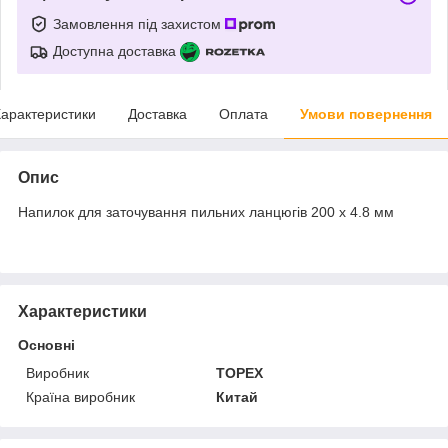
Замовлення під захистом
Доступна доставка
арактеристики
Доставка
Оплата
Умови повернення
Опис
Напилок для заточування пильних ланцюгів 200 х 4.8 мм
Характеристики
Основні
Виробник
TOPEX
Країна виробник
Китай