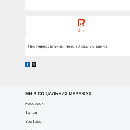
Опис
Ніж універсальний, лезо 70 мм, складний
МИ В СОЦІАЛЬНИХ МЕРЕЖАХ
Facebook
Twitter
YouTube