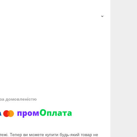
за домовленістю
тежі. Тепер ви можете купити будь-який товар не