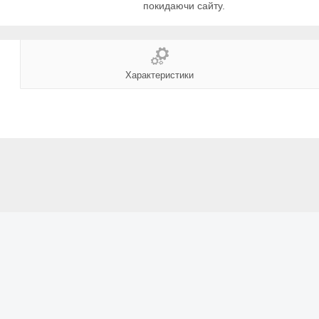
покидаючи сайту.
Характеристики