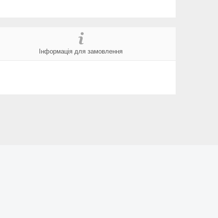
Інформація для замовлення