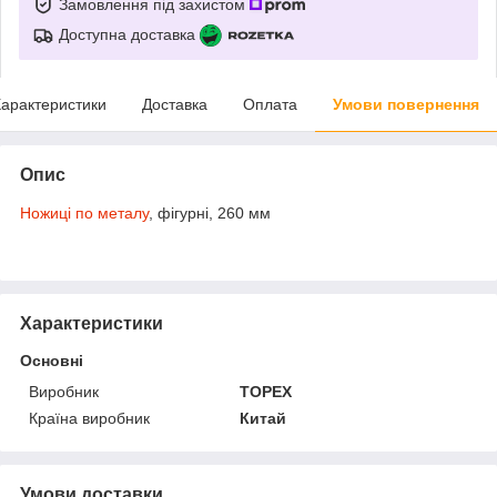
Замовлення під захистом
Доступна доставка
арактеристики
Доставка
Оплата
Умови повернення
Опис
Ножиці по металу
, фігурні, 260 мм
Характеристики
Основні
Виробник
TOPEX
Країна виробник
Китай
Умови доставки