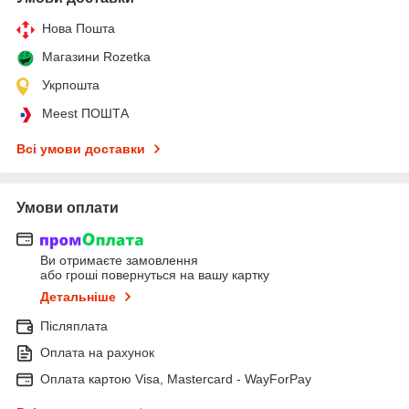
Нова Пошта
Магазини Rozetka
Укрпошта
Meest ПОШТА
Всі умови доставки
Умови оплати
Ви отримаєте замовлення
або гроші повернуться на вашу картку
Детальніше
Післяплата
Оплата на рахунок
Оплата картою Visa, Mastercard - WayForPay