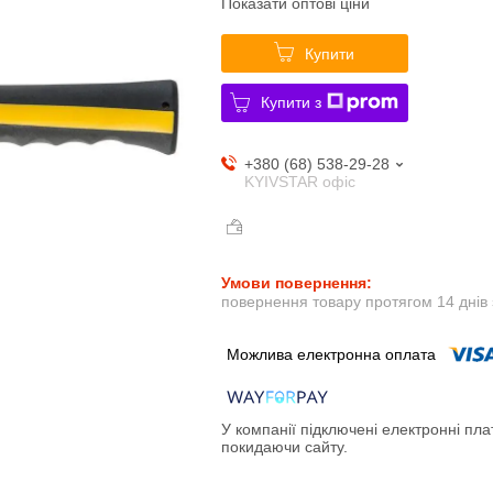
Показати оптові ціни
Купити
Купити з
+380 (68) 538-29-28
KYIVSTAR офіс
повернення товару протягом 14 днів
У компанії підключені електронні пла
покидаючи сайту.