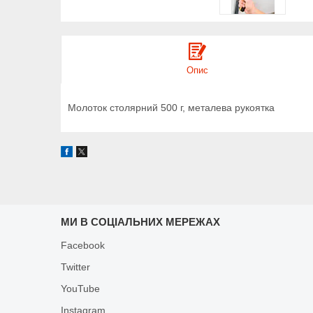
Опис
Молоток столярний 500 г, металева рукоятка
МИ В СОЦІАЛЬНИХ МЕРЕЖАХ
Facebook
Twitter
YouTube
Instagram