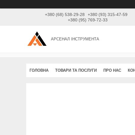
+380 (68) 538-29-28
+380 (93) 315-47-59
+380 (95) 769-72-33
АРСЕНАЛ ІНСТРУМЕНТА
ГОЛОВНА
ТОВАРИ ТА ПОСЛУГИ
ПРО НАС
КО