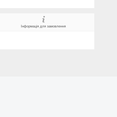
Інформація для замовлення