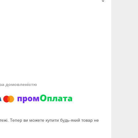
за домовленістю
тежі. Тепер ви можете купити будь-який товар не