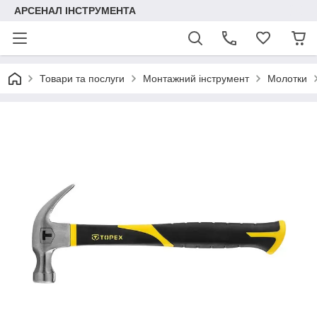
АРСЕНАЛ ІНСТРУМЕНТА
Товари та послуги
Монтажний інструмент
Молотки