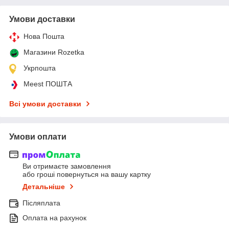
Умови доставки
Нова Пошта
Магазини Rozetka
Укрпошта
Meest ПОШТА
Всі умови доставки
Умови оплати
Ви отримаєте замовлення
або гроші повернуться на вашу картку
Детальніше
Післяплата
Оплата на рахунок