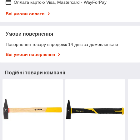
Оплата картою Visa, Mastercard - WayForPay
Всі умови оплати
Умови повернення
Повернення товару впродовж 14 днів за домовленістю
Всі умови повернення
Подібні товари компанії