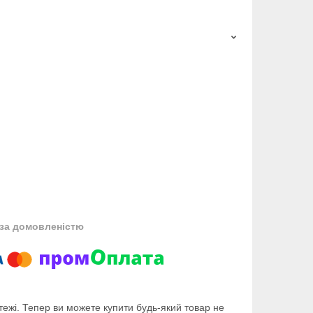
за домовленістю
тежі. Тепер ви можете купити будь-який товар не