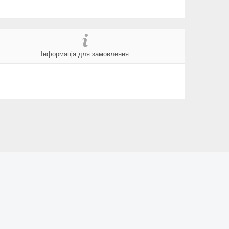
Інформація для замовлення