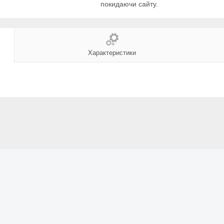
покидаючи сайту.
Характеристики