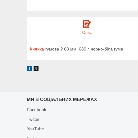
Опис
Киянка
гумова ? 63 мм, 680 г, чорно-біла гума
МИ В СОЦІАЛЬНИХ МЕРЕЖАХ
Facebook
Twitter
YouTube