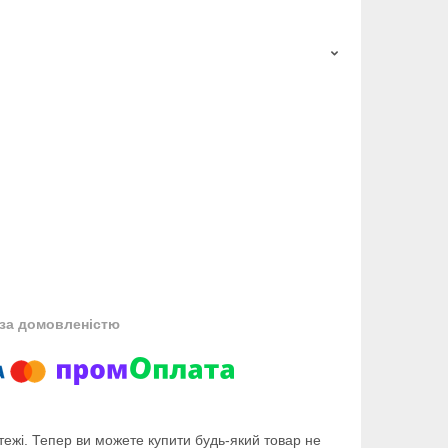
за домовленістю
тежі. Тепер ви можете купити будь-який товар не