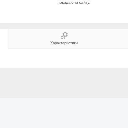
покидаючи сайту.
Характеристики