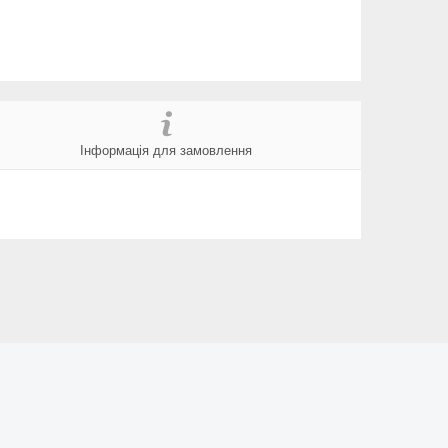
Інформація для замовлення