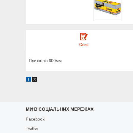
Опис
Плиткоріз 600мм
МИ В СОЦІАЛЬНИХ МЕРЕЖАХ
Facebook
Twitter