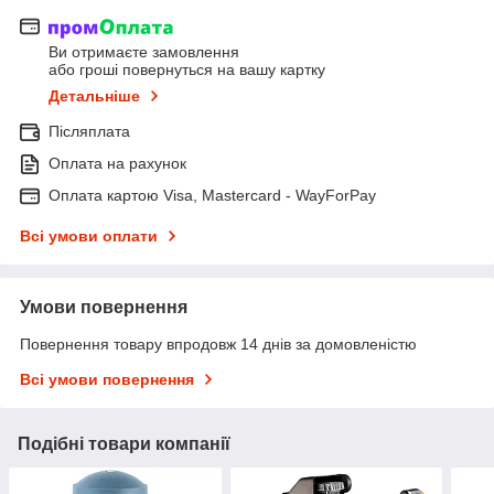
Ви отримаєте замовлення
або гроші повернуться на вашу картку
Детальніше
Післяплата
Оплата на рахунок
Оплата картою Visa, Mastercard - WayForPay
Всі умови оплати
Умови повернення
Повернення товару впродовж 14 днів за домовленістю
Всі умови повернення
Подібні товари компанії