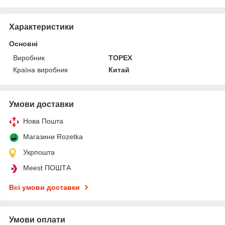
Характеристики
Основні
Виробник
TOPEX
Країна виробник
Китай
Умови доставки
Нова Пошта
Магазини Rozetka
Укрпошта
Meest ПОШТА
Всі умови доставки
Умови оплати