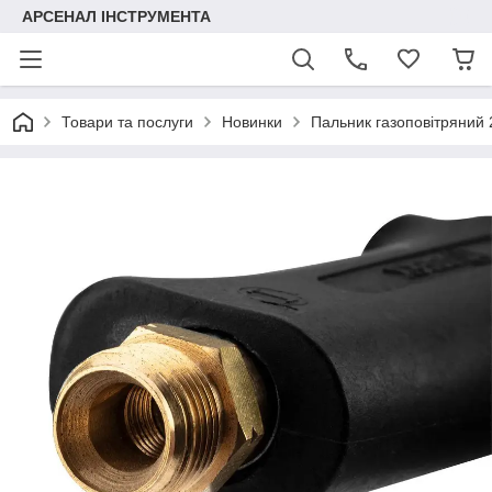
АРСЕНАЛ ІНСТРУМЕНТА
Товари та послуги
Новинки
Пальник газоповітряний 2