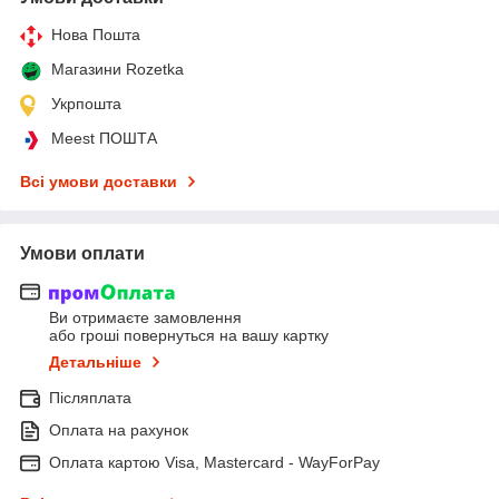
Нова Пошта
Магазини Rozetka
Укрпошта
Meest ПОШТА
Всі умови доставки
Умови оплати
Ви отримаєте замовлення
або гроші повернуться на вашу картку
Детальніше
Післяплата
Оплата на рахунок
Оплата картою Visa, Mastercard - WayForPay