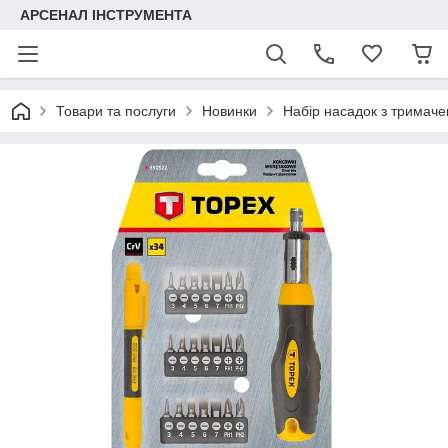
АРСЕНАЛ ІНСТРУМЕНТА
Товари та послуги
Новинки
Набір насадок з тримаче