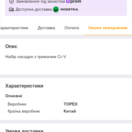
Замовлення під захистом
Доступна доставка
арактеристики
Доставка
Оплата
Умови повернення
Опис
Набір насадок з тримачем Cr-V
Характеристики
Основні
Виробник
TOPEX
Країна виробник
Китай
Умови доставки