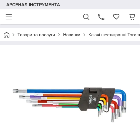
АРСЕНАЛ ІНСТРУМЕНТА
Товари та послуги
Новинки
Ключі шестигранні Torx ти