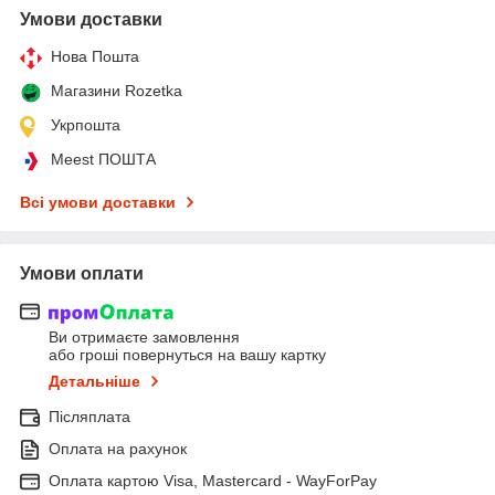
Умови доставки
Нова Пошта
Магазини Rozetka
Укрпошта
Meest ПОШТА
Всі умови доставки
Умови оплати
Ви отримаєте замовлення
або гроші повернуться на вашу картку
Детальніше
Післяплата
Оплата на рахунок
Оплата картою Visa, Mastercard - WayForPay