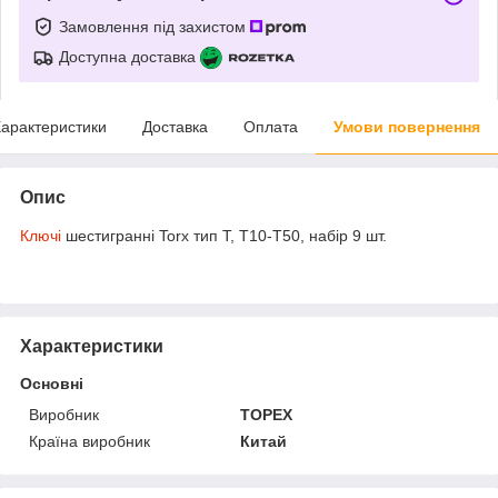
Замовлення під захистом
Доступна доставка
арактеристики
Доставка
Оплата
Умови повернення
Опис
Ключі
шестигранні Torx тип Т, T10-T50, набір 9 шт.
Характеристики
Основні
Виробник
TOPEX
Країна виробник
Китай