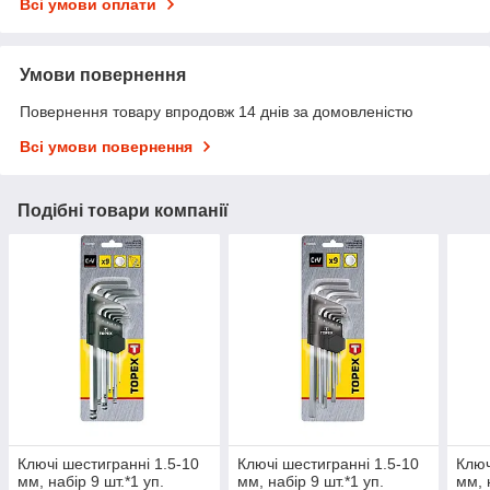
Всі умови оплати
Умови повернення
Повернення товару впродовж 14 днів за домовленістю
Всі умови повернення
Подібні товари компанії
Ключі шестигранні 1.5-10
Ключі шестигранні 1.5-10
Ключ
мм, набір 9 шт.*1 уп.
мм, набір 9 шт.*1 уп.
мм, 