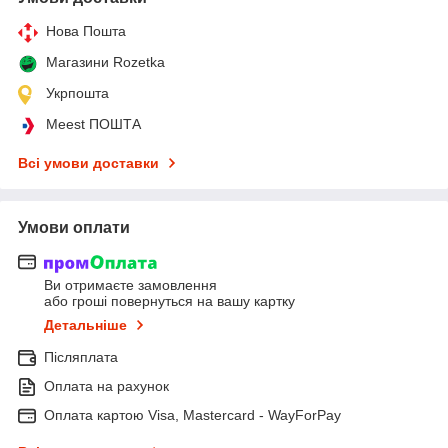
Нова Пошта
Магазини Rozetka
Укрпошта
Meest ПОШТА
Всі умови доставки
Умови оплати
Ви отримаєте замовлення
або гроші повернуться на вашу картку
Детальніше
Післяплата
Оплата на рахунок
Оплата картою Visa, Mastercard - WayForPay