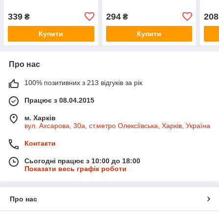
339
294
208
₴
₴
Купити
Купити
Про нас
100% позитивних з 213 відгуків за рік
Працює з 08.04.2015
м. Харків
вул. Ахсарова, 30а, ст.метро Олексіївська, Харків, Україна
Контакти
Сьогодні працює з 10:00 до 18:00
Показати весь графік роботи
Про нас