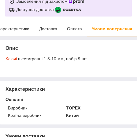
Замовлення під захистом
Доступна доставка
арактеристики
Доставка
Оплата
Умови повернення
Опис
Ключі
шестигранні 1.5-10 мм, набір 9 шт.
Характеристики
Основні
Виробник
TOPEX
Країна виробник
Китай
Умови доставки