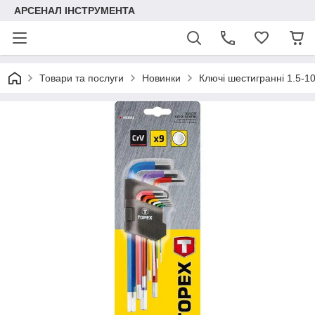
АРСЕНАЛ ІНСТРУМЕНТА
Товари та послуги
Новинки
Ключі шестигранні 1.5-10