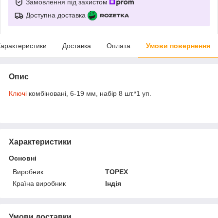
Замовлення під захистом
Доступна доставка
арактеристики
Доставка
Оплата
Умови повернення
Опис
Ключі
комбіновані, 6-19 мм, набір 8 шт.*1 уп.
Характеристики
Основні
Виробник
TOPEX
Країна виробник
Індія
Умови доставки