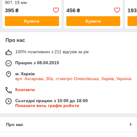
90?, 19 мм
395
456
193
₴
₴
Купити
Купити
Про нас
100% позитивних з 211 відгуків за рік
Працює з 08.04.2015
м. Харків
вул. Ахсарова, 30а, ст.метро Олексіївська, Харків, Україна
Контакти
Сьогодні працює з 10:00 до 18:00
Показати весь графік роботи
Про нас