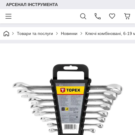
АРСЕНАЛ ІНСТРУМЕНТА
Товари та послуги
Новинки
Ключі комбіновані, 6-19 м