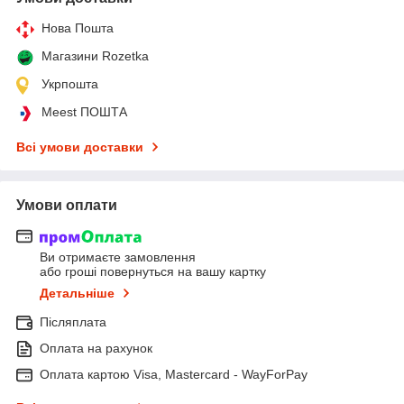
Нова Пошта
Магазини Rozetka
Укрпошта
Meest ПОШТА
Всі умови доставки
Умови оплати
Ви отримаєте замовлення
або гроші повернуться на вашу картку
Детальніше
Післяплата
Оплата на рахунок
Оплата картою Visa, Mastercard - WayForPay