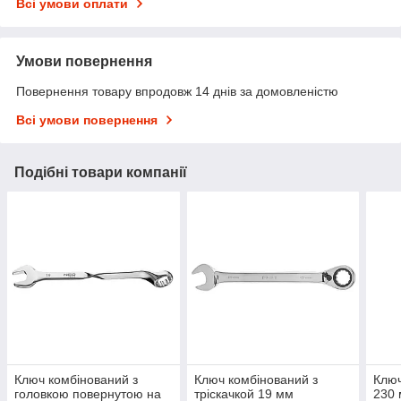
Всі умови оплати
Умови повернення
Повернення товару впродовж 14 днів за домовленістю
Всі умови повернення
Подібні товари компанії
Ключ комбінований з
Ключ комбінований з
Ключ
головкою повернутою на
тріскачкой 19 мм
230 